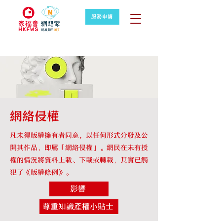
服務申請
網絡侵權
凡未得版權擁有者同意，以任何形式分發及公
開其作品，即屬「網絡侵權」。網民在未有授
權的情況將資料上載、下載或轉載，其實已觸
犯了《版權條例》。
影響
尊重知識產權小貼士