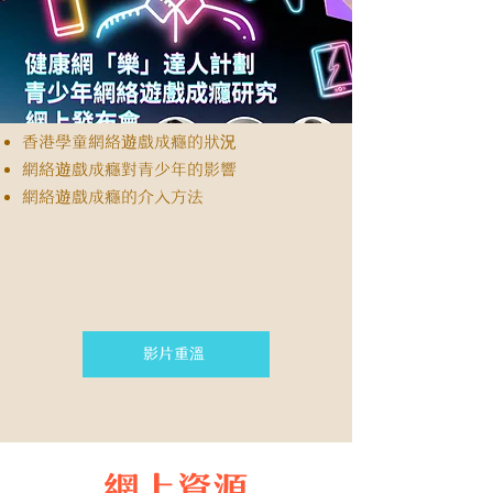
香港學童網絡遊戲成癮的狀況
網絡遊戲成癮對青少年的影響
網絡遊戲成癮的介入方法
影片重溫
網上資源