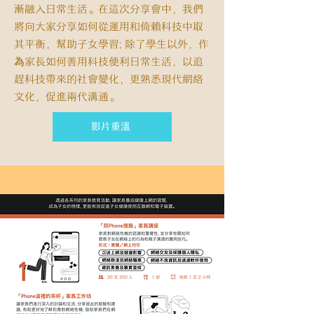
漸融入日常生活。在這次分享會中，我們
將向大家分享如何從運用和倚賴科技中取
其平衡，幫助子女學習; 除了學生以外，作
為家長如何善用科技便利日常生活，以追
趕科技帶來的社會變化，更熟悉現代網絡
文化，促進兩代溝通。
影片重溫