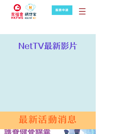
服務申請
NetTV最新影片
最新活動消息