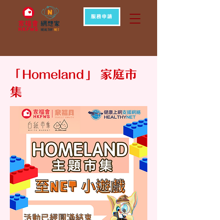
服務申請
「Homeland」 家庭市
集